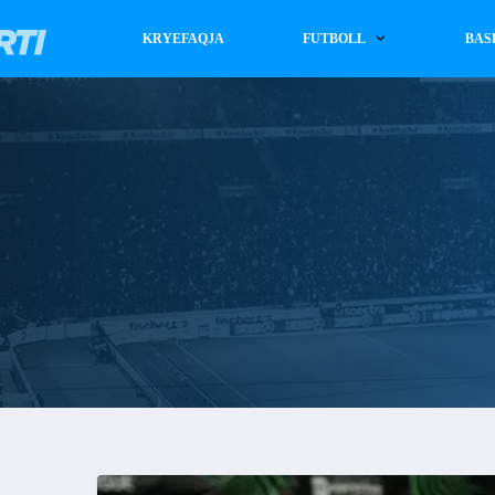
KRYEFAQJA
FUTBOLL
BAS