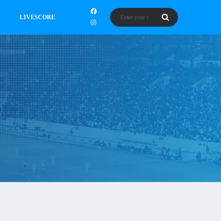
LIVESCORE