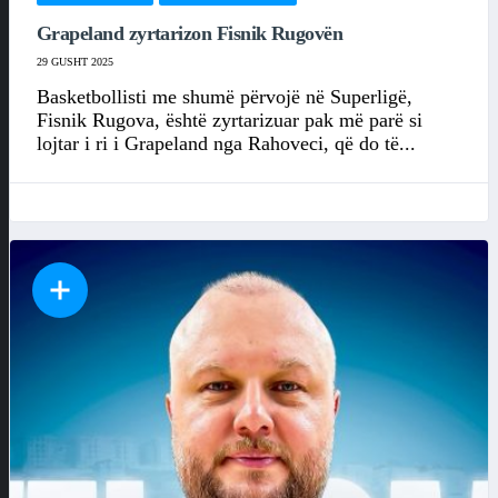
Grapeland zyrtarizon Fisnik Rugovën
29 GUSHT 2025
Basketbollisti me shumë përvojë në Superligë,
Fisnik Rugova, është zyrtarizuar pak më parë si
lojtar i ri i Grapeland nga Rahoveci, që do të...