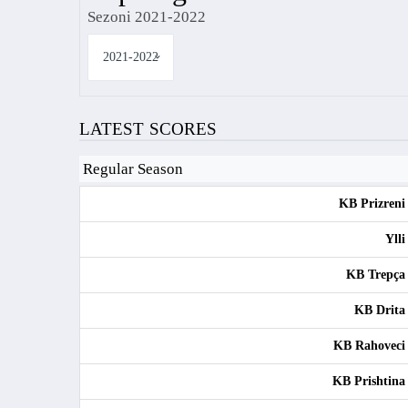
Sezoni 2021-2022
LATEST SCORES
Regular Season
KB Prizreni
Ylli
KB Trepça
KB Drita
KB Rahoveci
KB Prishtina