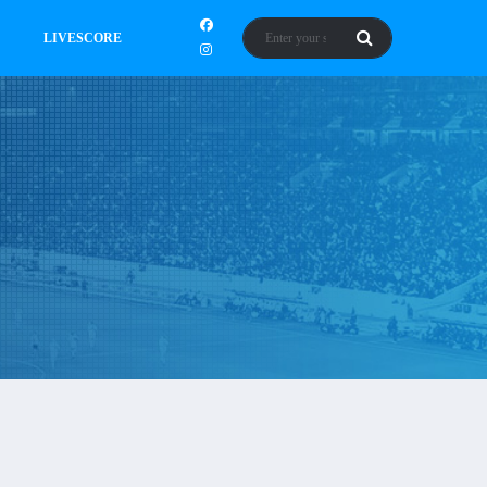
LIVESCORE