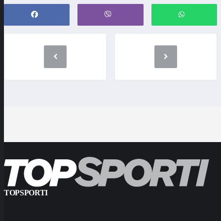
TOPSPORTI