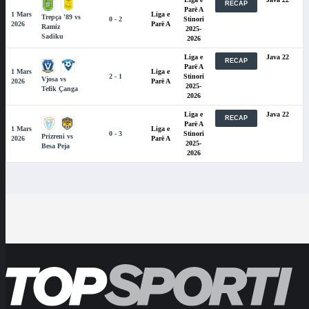
RECAP
Parë A
1 Mars
Liga e
Trepça '89 vs
0 - 2
Stinori
2026
Parë A
Ramiz
2025-
Sadiku
2026
Liga e
Java 22
RECAP
Parë A
1 Mars
Liga e
2 - 1
Stinori
Vjosa vs
2026
Parë A
2025-
Tefik Çanga
2026
Liga e
Java 22
RECAP
Parë A
1 Mars
Liga e
0 - 3
Stinori
Prizreni vs
2026
Parë A
2025-
Besa Peja
2026