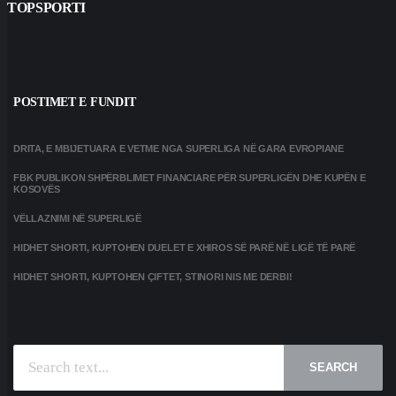
TOPSPORTI
POSTIMET E FUNDIT
DRITA, E MBIJETUARA E VETME NGA SUPERLIGA NË GARA EVROPIANE
FBK PUBLIKON SHPËRBLIMET FINANCIARE PËR SUPERLIGËN DHE KUPËN E
KOSOVËS
VËLLAZNIMI NË SUPERLIGË
HIDHET SHORTI, KUPTOHEN DUELET E XHIROS SË PARË NË LIGË TË PARË
HIDHET SHORTI, KUPTOHEN ÇIFTET, STINORI NIS ME DERBI!
SEARCH