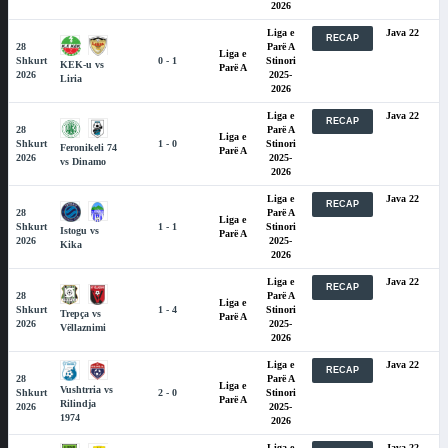
2026
Liga e
Java 22
RECAP
28
Parë A
Liga e
Shkurt
0 - 1
Stinori
KEK-u vs
Parë A
2026
2025-
Liria
2026
Liga e
Java 22
RECAP
28
Parë A
Liga e
Shkurt
1 - 0
Stinori
Feronikeli 74
Parë A
2026
2025-
vs Dinamo
2026
Liga e
Java 22
RECAP
28
Parë A
Liga e
Shkurt
1 - 1
Stinori
Istogu vs
Parë A
2026
2025-
Kika
2026
Liga e
Java 22
RECAP
28
Parë A
Liga e
Shkurt
1 - 4
Stinori
Trepça vs
Parë A
2026
2025-
Vëllaznimi
2026
Liga e
Java 22
RECAP
28
Parë A
Liga e
Vushtrria vs
Shkurt
2 - 0
Stinori
Parë A
Rilindja
2026
2025-
1974
2026
Liga e
Java 22