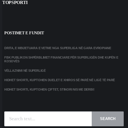
TOPSPORTI
POSTIMET E FUNDIT
DRITA, E MBIJETUARA E VETME NGA SUPERLIGA NË GARA EVROPIANE
FBK PUBLIKON SHPËRBLIMET FINANCIARE PËR SUPERLIGËN DHE KUPËN E
KOSOVËS
VËLLAZNIMI NË SUPERLIGË
HIDHET SHORTI, KUPTOHEN DUELET E XHIROS SË PARË NË LIGË TË PARË
HIDHET SHORTI, KUPTOHEN ÇIFTET, STINORI NIS ME DERBI!
SEARCH