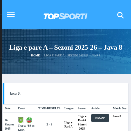
Liga e pare A – Sezoni 2025-26 – Java 8
HOME
LIGA E PARE A – SEZONI 2025-26 – JAVA 8
Java 8
Date
Event
TIME/RESULTS
League
Season
Article
Match Day
Liga e
Java 8
RECAP
20
Parë A
Liga e
Shtator
2 - 1
Stinori
Trepça ‘89 vs
Parë A
2025
2025-
KEK