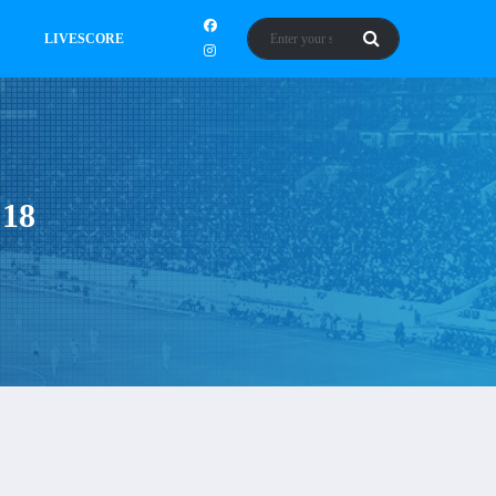
LIVESCORE
 18