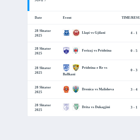
Date
Event
TIME/RES
28 Shtator
Llapi vs Gjilani
4 - 1
2025
28 Shtator
Ferizaj vs Prishtina
0 - 5
2025
Prishtina e Re vs
28 Shtator
0 - 3
2025
Ballkani
28 Shtator
Drenica vs Malisheva
3 - 4
2025
28 Shtator
Drita vs Dukagjini
3 - 1
2025