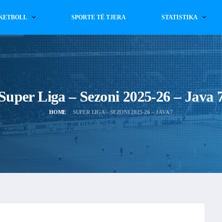
KETBOLL
SPORTE TË TJERA
STATISTIKA
Super Liga – Sezoni 2025-26 – Java 
HOME
SUPER LIGA – SEZONI 2025-26 – JAVA 7