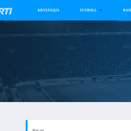
KRYEFAQJA
FUTBOLL
BAS
Recap