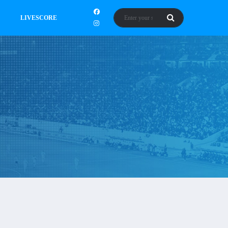
LIVESCORE