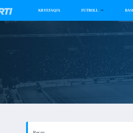
KRYEFAQJA
FUTBOLL
BAS
Recap