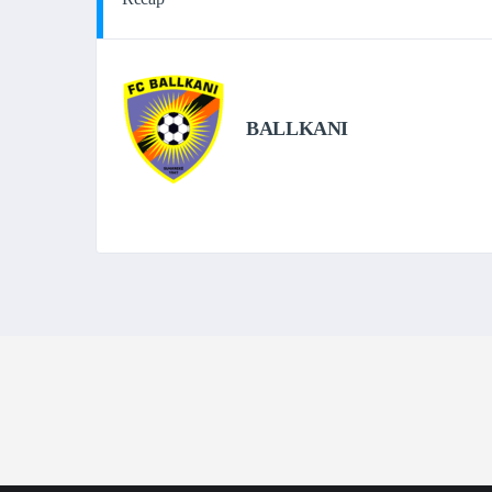
BALLKANI