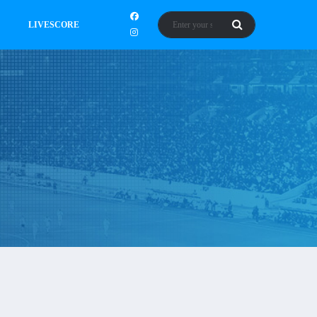
LIVESCORE