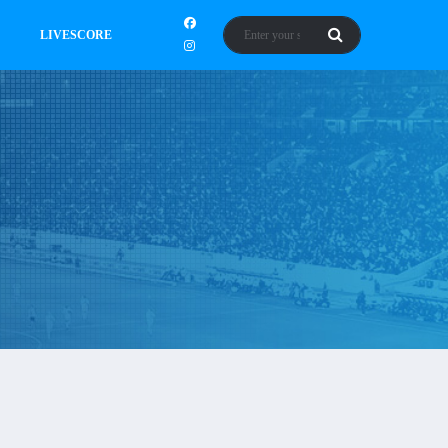
LIVESCORE