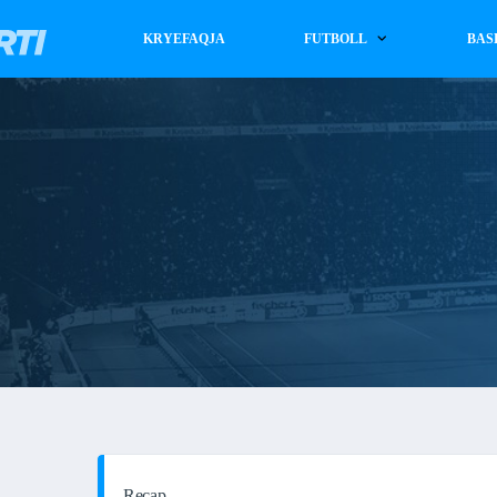
KRYEFAQJA
FUTBOLL
BAS
Recap