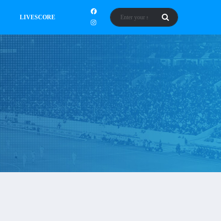
LIVESCORE