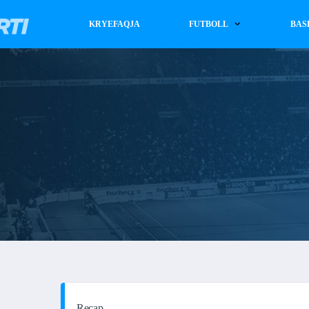
KRYEFAQJA
FUTBOLL
BAS
Recap