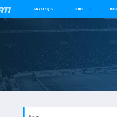
KRYEFAQJA
FUTBOLL
BAS
Recap