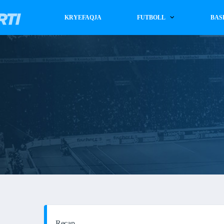
KRYEFAQJA
FUTBOLL
BAS
Recap