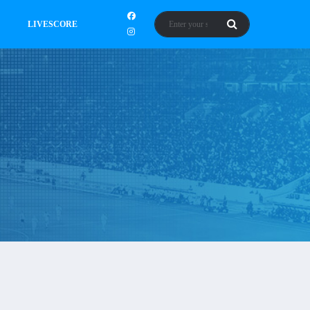
LIVESCORE