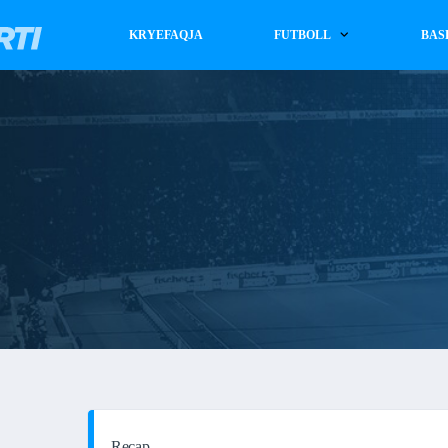
KRYEFAQJA
FUTBOLL
BAS
Recap