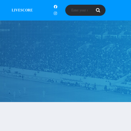
LIVESCORE