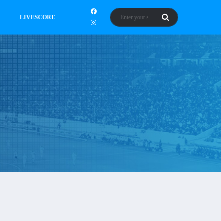
LIVESCORE