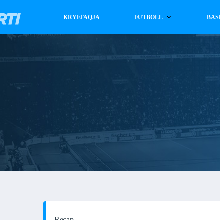
KRYEFAQJA
FUTBOLL
BAS
Recap