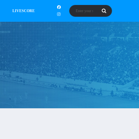
LIVESCORE