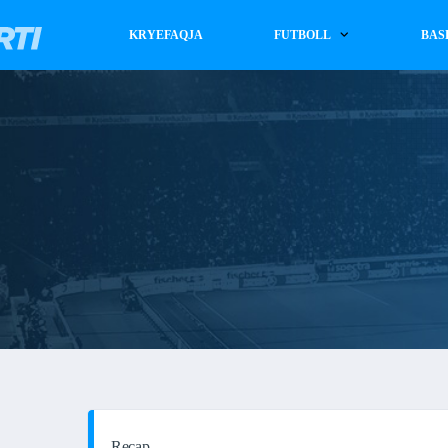
KRYEFAQJA
FUTBOLL
BAS
Recap