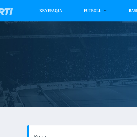
KRYEFAQJA
FUTBOLL
BAS
Recap