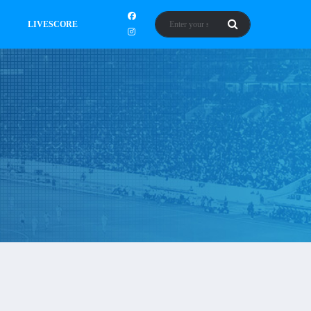
LIVESCORE