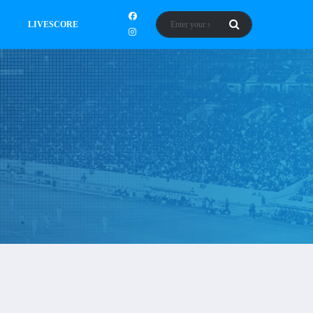
LIVESCORE