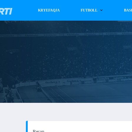
KRYEFAQJA
FUTBOLL
BAS
Recap