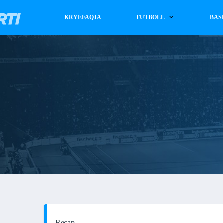
KRYEFAQJA
FUTBOLL
BAS
Recap