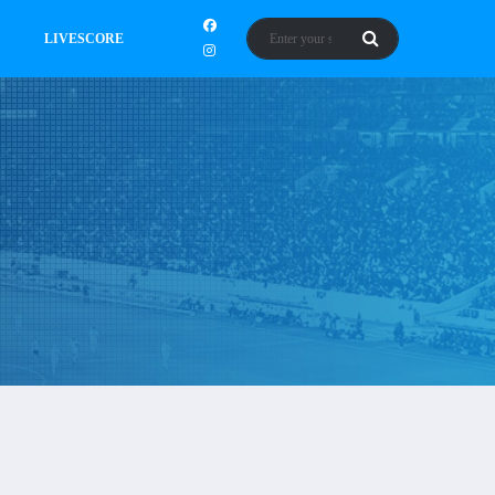
LIVESCORE