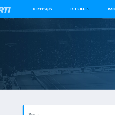
KRYEFAQJA
FUTBOLL
BAS
Recap