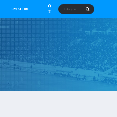
LIVESCORE