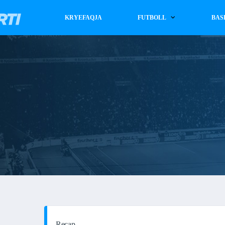
KRYEFAQJA
FUTBOLL
BAS
Recap