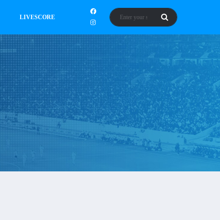
LIVESCORE