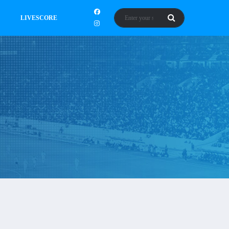
LIVESCORE