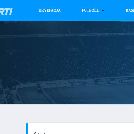
KRYEFAQJA
FUTBOLL
BAS
Recap