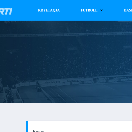
KRYEFAQJA
FUTBOLL
BAS
Recap