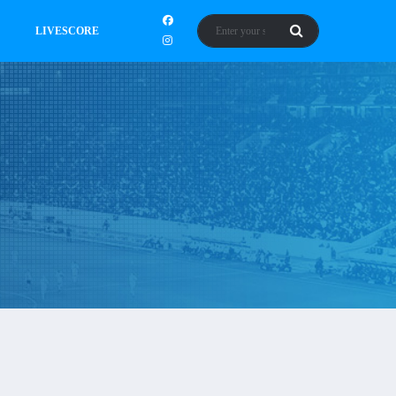
LIVESCORE