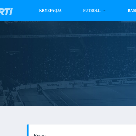
KRYEFAQJA
FUTBOLL
BAS
Recap