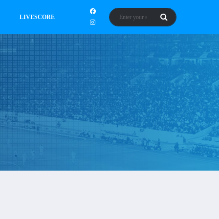
LIVESCORE