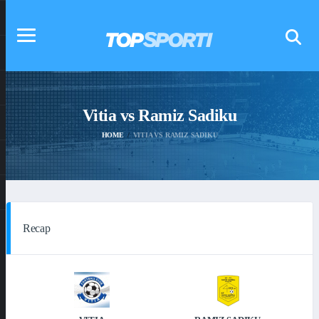
Vitia vs Ramiz Sadiku
HOME
VITIA VS RAMIZ SADIKU
Recap