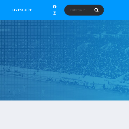
LIVESCORE