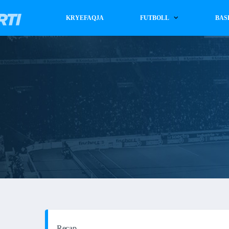
KRYEFAQJA
FUTBOLL
BAS
Recap