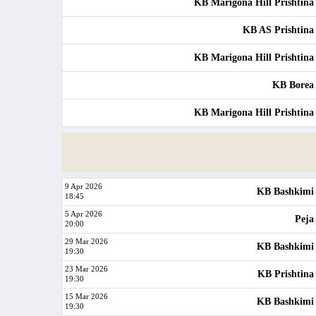
KB Marigona Hill Prishtina
KB AS Prishtina
KB Marigona Hill Prishtina
KB Borea
KB Marigona Hill Prishtina
9 Apr 2026
KB Bashkimi
18:45
5 Apr 2026
Peja
20:00
29 Mar 2026
KB Bashkimi
19:30
23 Mar 2026
KB Prishtina
19:30
15 Mar 2026
KB Bashkimi
19:30