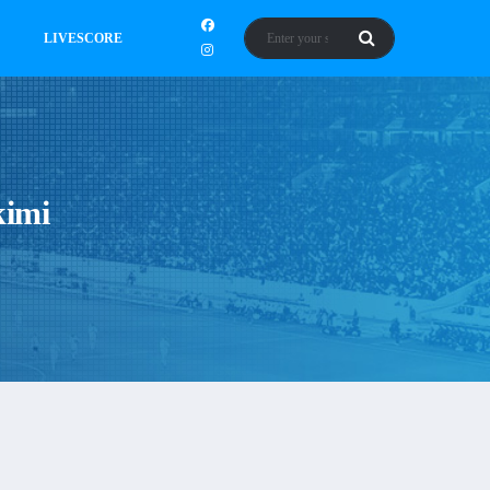
LIVESCORE
kimi