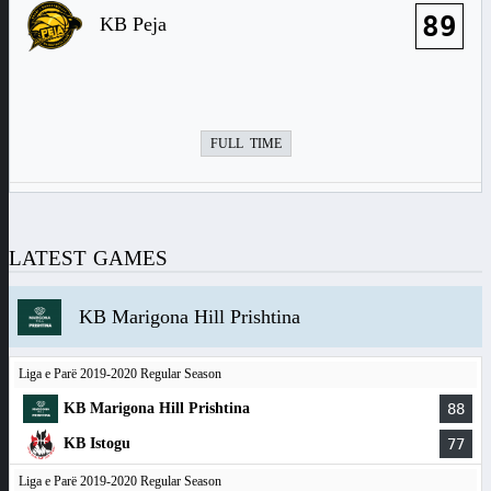
89
KB Peja
FULL TIME
LATEST GAMES
KB Marigona Hill Prishtina
Liga e Parë 2019-2020 Regular Season
KB Marigona Hill Prishtina
88
KB Istogu
77
Liga e Parë 2019-2020 Regular Season