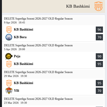
KB Bashkimi
DELETE Superliga Sezoni 2026-2027 OLD Regular Season
9 Apr 2026
18:45
KB Bashkimi
96
KB Bora
70
DELETE Superliga Sezoni 2026-2027 OLD Regular Season
5 Apr 2026
20:00
Peja
90
KB Bashkimi
95
DELETE Superliga Sezoni 2026-2027 OLD Regular Season
29 Mar 2026
19:30
KB Bashkimi
95
Ylli
70
DELETE Superliga Sezoni 2026-2027 OLD Regular Season
23 Mar 2026
19:30