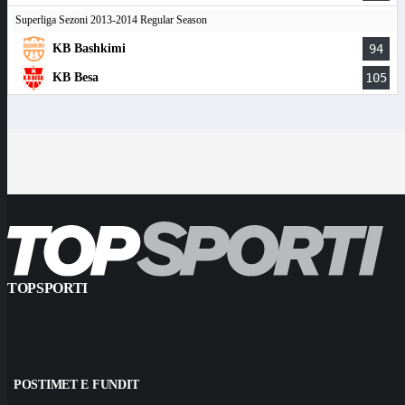
Superliga Sezoni 2013-2014 Regular Season
KB Bashkimi
94
KB Besa
105
TOPSPORTI
POSTIMET E FUNDIT