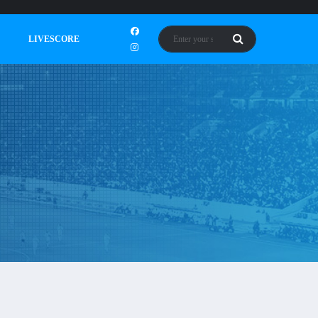
LIVESCORE