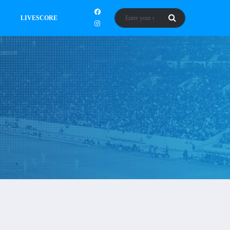
LIVESCORE