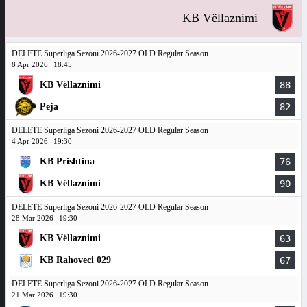
KB Vëllaznimi
DELETE Superliga Sezoni 2026-2027 OLD Regular Season
8 Apr 2026
18:45
KB Vëllaznimi
88
Peja
82
DELETE Superliga Sezoni 2026-2027 OLD Regular Season
4 Apr 2026
19:30
KB Prishtina
76
KB Vëllaznimi
90
DELETE Superliga Sezoni 2026-2027 OLD Regular Season
28 Mar 2026
19:30
KB Vëllaznimi
63
KB Rahoveci 029
67
DELETE Superliga Sezoni 2026-2027 OLD Regular Season
21 Mar 2026
19:30