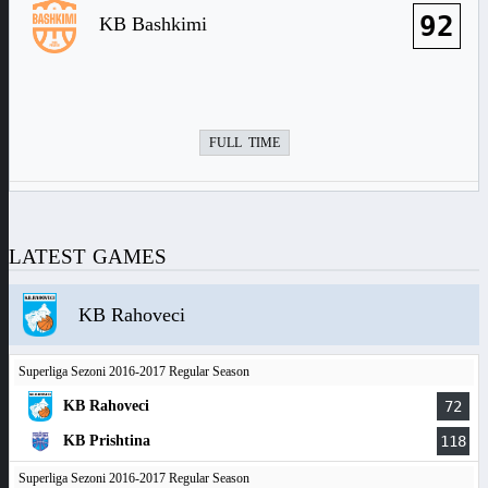
92
KB Bashkimi
FULL TIME
LATEST GAMES
KB Rahoveci
Superliga Sezoni 2016-2017 Regular Season
KB Rahoveci
72
KB Prishtina
118
Superliga Sezoni 2016-2017 Regular Season