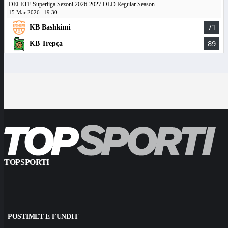
DELETE Superliga Sezoni 2026-2027 OLD Regular Season
15 Mar 2026
19:30
KB Bashkimi
71
KB Trepça
89
TOPSPORTI
POSTIMET E FUNDIT