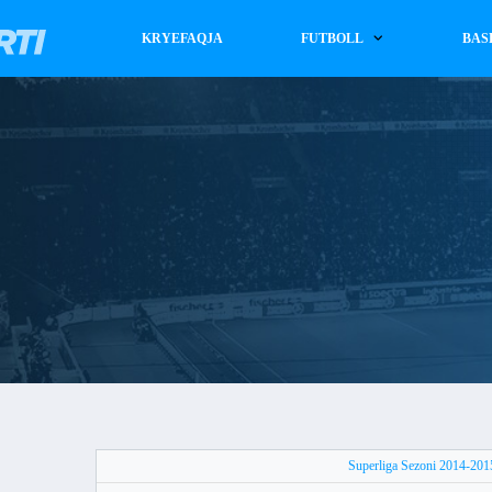
KRYEFAQJA
FUTBOLL
BAS
Superliga Sezoni 2014-201