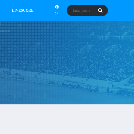
LIVESCORE