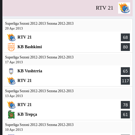
RTV 21
Superliga Sezoni 2012-2013 Sezona 2012-2013
20 Apr 2013
RTV 21
68
KB Bashkimi
80
Superliga Sezoni 2012-2013 Sezona 2012-2013
17 Apr 2013
KB Vushtrria
65
RTV 21
117
Superliga Sezoni 2012-2013 Sezona 2012-2013
13 Apr 2013
RTV 21
78
KB Trepça
61
Superliga Sezoni 2012-2013 Sezona 2012-2013
10 Apr 2013