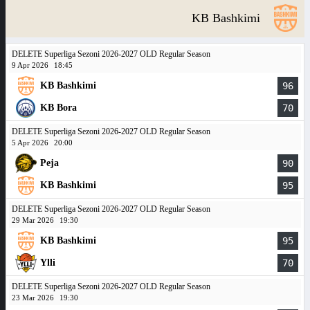
KB Bashkimi
DELETE Superliga Sezoni 2026-2027 OLD Regular Season
9 Apr 2026
18:45
KB Bashkimi
96
KB Bora
70
DELETE Superliga Sezoni 2026-2027 OLD Regular Season
5 Apr 2026
20:00
Peja
90
KB Bashkimi
95
DELETE Superliga Sezoni 2026-2027 OLD Regular Season
29 Mar 2026
19:30
KB Bashkimi
95
Ylli
70
DELETE Superliga Sezoni 2026-2027 OLD Regular Season
23 Mar 2026
19:30