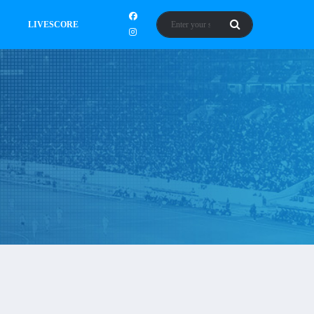
LIVESCORE