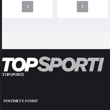
TOPSPORTI
POSTIMET E FUNDIT