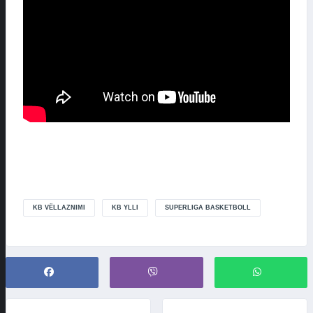
KB VËLLAZNIMI
KB YLLI
SUPERLIGA BASKETBOLL