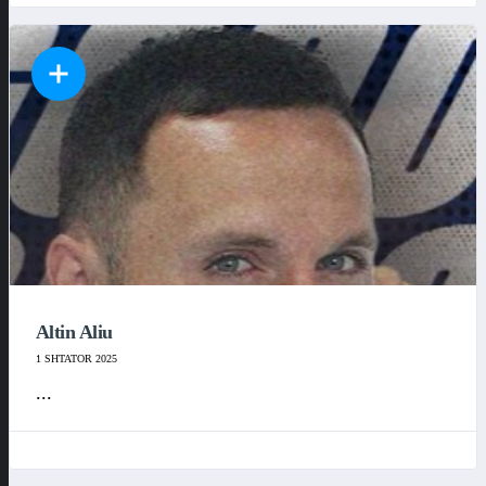
Altin Aliu
1 SHTATOR 2025
...