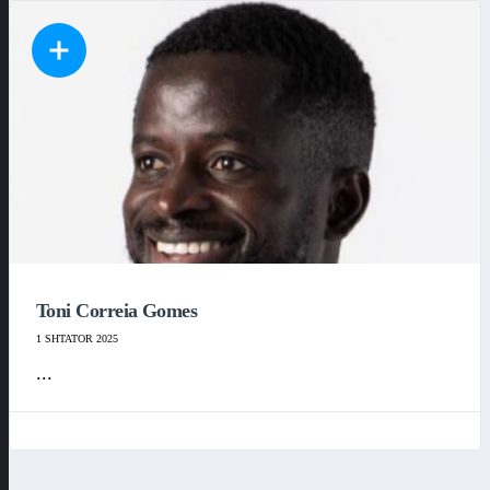
Toni Correia Gomes
1 SHTATOR 2025
...