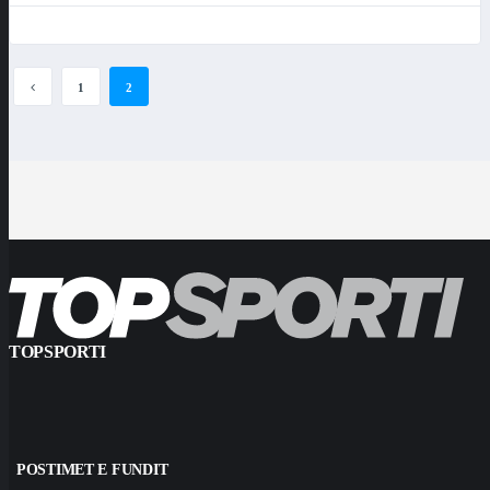
1
2
TOPSPORTI
POSTIMET E FUNDIT