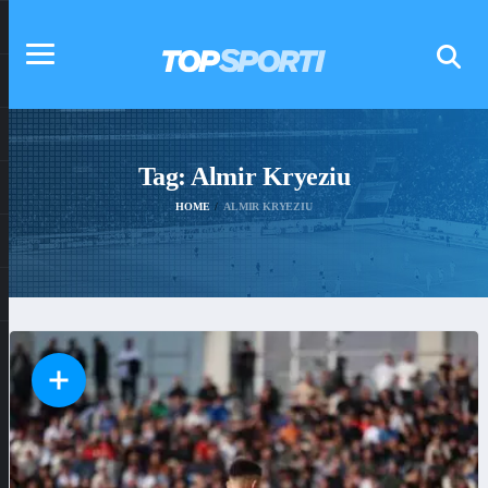
Tag:
Almir Kryeziu
HOME
ALMIR KRYEZIU