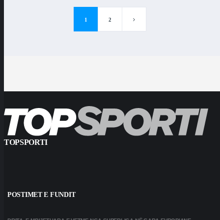
1
2
TOPSPORTI
POSTIMET E FUNDIT