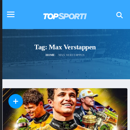
Tag:
Max Verstappen
HOME
MAX VERSTAPPEN