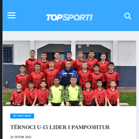
TË NDRYSHME
TËRNOCI U-15 LIDER I PAMPOSHTUR
20 TETOR 2025