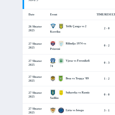
Date
Event
TIME/RESUL
Tefik Çanga vs 2
26 Shtator
2 - 0
2025
Korriku
Rilindja 1974 vs
27 Shtator
0 - 2
2025
Prizreni
Vjosa vs Feronikeli
27 Shtator
0 - 3
2025
74
27 Shtator
Besa vs Trepça ‘89
1 - 2
2025
Suhareka vs Ramiz
27 Shtator
0 - 0
2025
Sadiku
27 Shtator
Liria vs Istogu
3 - 1
2025