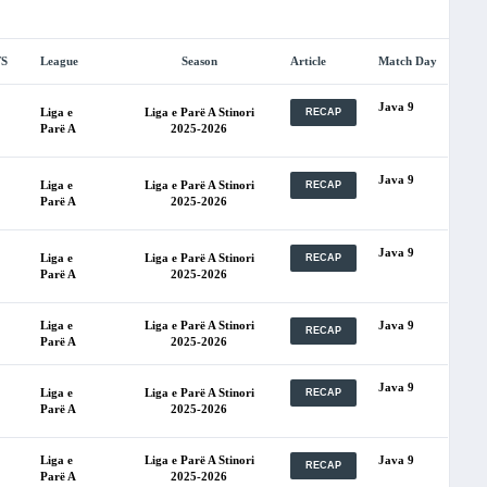
TS
League
Season
Article
Match Day
Java 9
Liga e
Liga e Parë A Stinori
RECAP
Parë A
2025-2026
Java 9
Liga e
Liga e Parë A Stinori
RECAP
Parë A
2025-2026
Java 9
Liga e
Liga e Parë A Stinori
RECAP
Parë A
2025-2026
Liga e
Liga e Parë A Stinori
Java 9
RECAP
Parë A
2025-2026
Java 9
Liga e
Liga e Parë A Stinori
RECAP
Parë A
2025-2026
Liga e
Liga e Parë A Stinori
Java 9
RECAP
Parë A
2025-2026