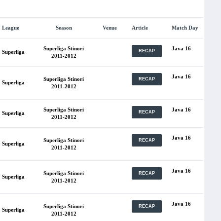
League
Season
Venue
Article
Match Day
Superliga Stinori
Java 16
RECAP
Superliga
2011-2012
Java 16
Superliga Stinori
RECAP
Superliga
2011-2012
Superliga Stinori
Java 16
RECAP
Superliga
2011-2012
Java 16
Superliga Stinori
RECAP
Superliga
2011-2012
Java 16
Superliga Stinori
RECAP
Superliga
2011-2012
Java 16
Superliga Stinori
RECAP
Superliga
2011-2012