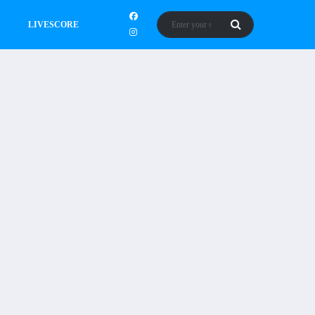
LIVESCORE