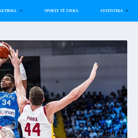
KETBOLL
SPORTE TË TJERA
STATISTIKA