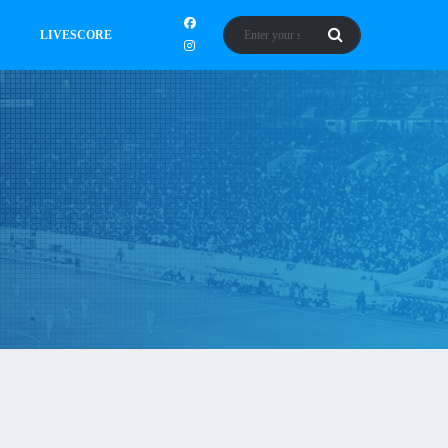
LIVESCORE