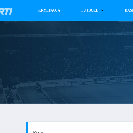
KRYEFAQJA
FUTBOLL
BAS
Recap